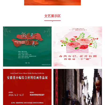
文艺展示区