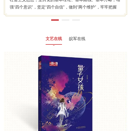
强“四个意识”，坚定“四个自信”，做到“两个维护”，牢牢把握
社...
文艺在线
皖军在线